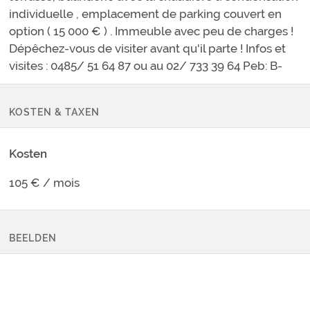
individuelle , emplacement de parking couvert en
option ( 15 000 € ) . Immeuble avec peu de charges !
Dépêchez-vous de visiter avant qu'il parte ! Infos et
visites : 0485/ 51 64 87 ou au 02/ 733 39 64 Peb: B-
KOSTEN & TAXEN
Kosten
105 € / mois
BEELDEN