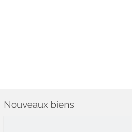
Nouveaux biens