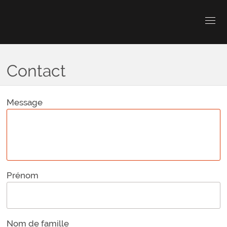
Contact
Message
Prénom
Nom de famille