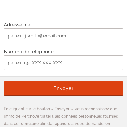
Adresse mail
Numéro de téléphone
En cliquant sur le bouton « Envoyer », vous reconnaissez que
Immo de Kerchove traitera les données personnelles fournies
dans ce formulaire afin de répondre à votre demande, en