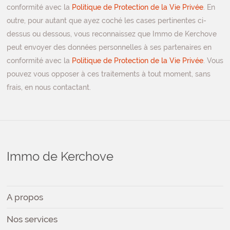
conformité avec la
Politique de Protection de la Vie Privée
. En
outre, pour autant que ayez coché les cases pertinentes ci-
dessus ou dessous, vous reconnaissez que Immo de Kerchove
peut envoyer des données personnelles à ses partenaires en
conformité avec la
Politique de Protection de la Vie Privée
. Vous
pouvez vous opposer à ces traitements à tout moment, sans
frais, en nous contactant.
Immo de Kerchove
A propos
Nos services