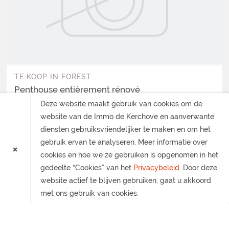
TE KOOP
IN
FOREST
Penthouse entièrement rénové
2
Slaapkamers
Deze website maakt gebruik van cookies om de
-
€ 385.000
website van de Immo de Kerchove en aanverwante
diensten gebruiksvriendelijker te maken en om het
gebruik ervan te analyseren. Meer informatie over
×
cookies en hoe we ze gebruiken is opgenomen in het
gedeelte “Cookies” van het
Privacybeleid
. Door deze
website actief te blijven gebruiken, gaat u akkoord
met ons gebruik van cookies.