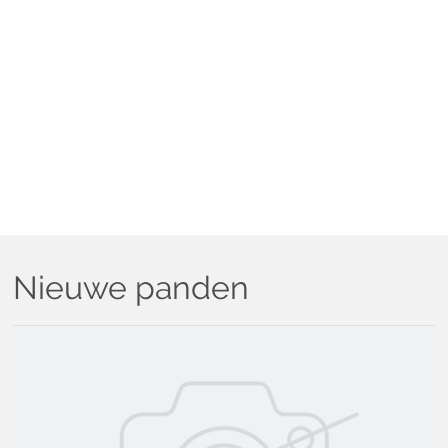
Nieuwe panden